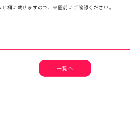
らせ欄に載せますので、来園前にご確認ください。
一覧へ