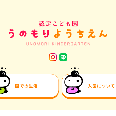
園での生活
入園について