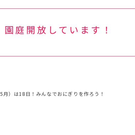
、園庭開放しています！
5月）は18日！みんなでおにぎりを作ろう！