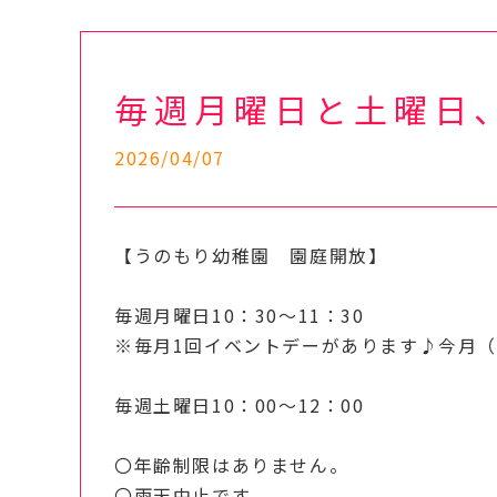
毎週月曜日と土曜日
2026/04/07
【うのもり幼稚園 園庭開放】
毎週月曜日10：30～11：30
※毎月1回イベントデーがあります♪今月（
毎週土曜日10：00～12：00
〇年齢制限はありません。
〇雨天中止です。