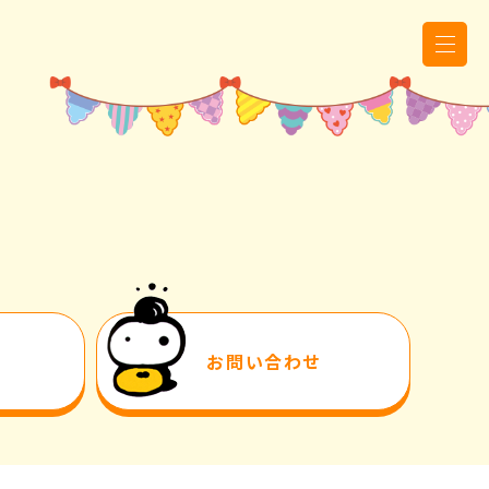
お問い合わせ