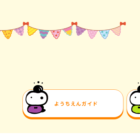
ようちえんガイド