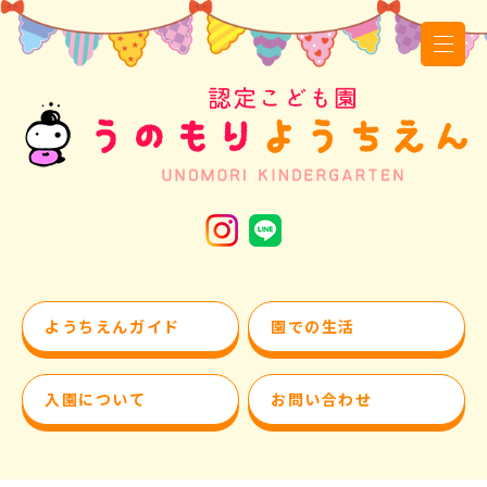
ようちえんガイド
園での生活
入園について
お問い合わせ