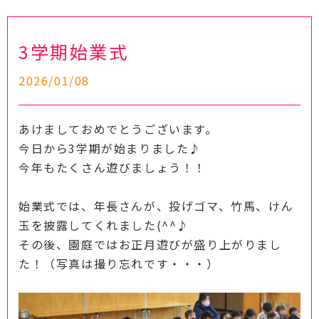
3学期始業式
2026/01/08
あけましておめでとうございます。
今日から3学期が始まりました♪
今年もたくさん遊びましょう！！
始業式では、年長さんが、投げゴマ、竹馬、けん
玉を披露してくれました(^^♪
その後、園庭ではお正月遊びが盛り上がりまし
た！（写真は撮り忘れです・・・）