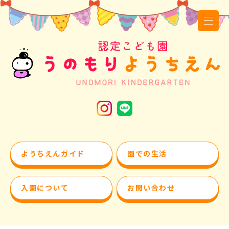
ようちえんガイド
園での生活
入園について
お問い合わせ