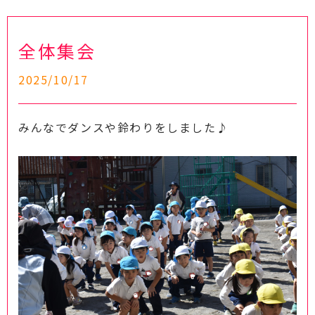
全体集会
2025/10/17
みんなでダンスや鈴わりをしました♪