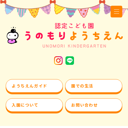
ようちえんガイド
園での生活
入園について
お問い合わせ