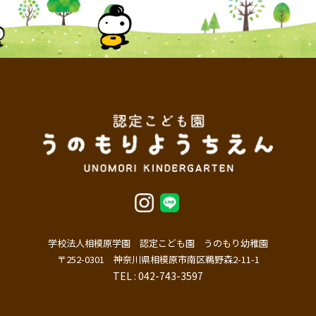
学校法人相模原学園 認定こども園 うのもり幼稚園
〒252-0301 神奈川県相模原市南区鵜野森2-11-1
TEL : 042-743-3597